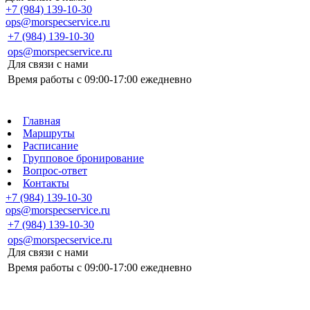
+7 (984) 139-10-30
ops@morspecservice.ru
+7 (984) 139-10-30
ops@morspecservice.ru
Для связи с нами
Время работы с 09:00-17:00 ежедневно
Главная
Маршруты
Расписание
Групповое бронирование
Вопрос-ответ
Контакты
+7 (984) 139-10-30
ops@morspecservice.ru
+7 (984) 139-10-30
ops@morspecservice.ru
Для связи с нами
Время работы с 09:00-17:00 ежедневно