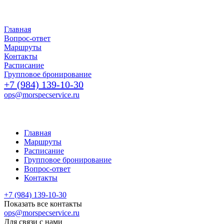
Главная
Вопрос-ответ
Маршруты
Контакты
Расписание
Групповое бронирование
+7 (984) 139-10-30
ops@morspecservice.ru
Главная
Маршруты
Расписание
Групповое бронирование
Вопрос-ответ
Контакты
+7 (984) 139-10-30
Показать все контакты
ops@morspecservice.ru
Для связи с нами