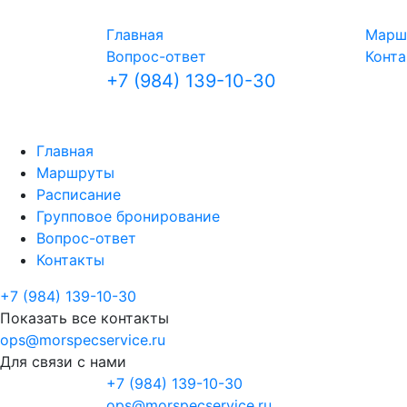
Главная
Марш
Вопрос-ответ
Конт
+7 (984) 139-10-30
Главная
Маршруты
Расписание
Групповое бронирование
Вопрос-ответ
Контакты
+7 (984) 139-10-30
Показать все контакты
ops@morspecservice.ru
Для связи с нами
+7 (984) 139-10-30
ops@morspecservice.ru