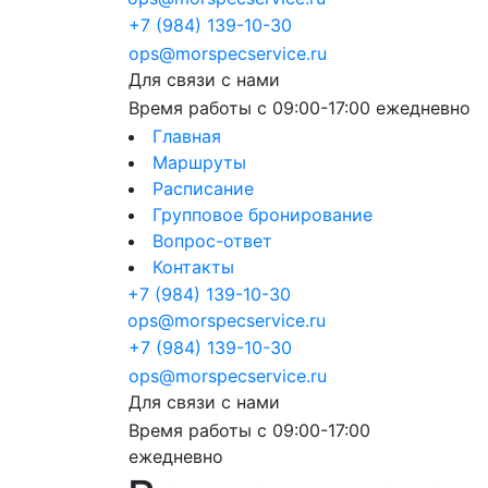
+7 (984) 139-10-30
ops@morspecservice.ru
Для связи с нами
Время работы с 09:00-17:00 ежедневно
Главная
Маршруты
Расписание
Групповое бронирование
Вопрос-ответ
Контакты
+7 (984) 139-10-30
ops@morspecservice.ru
+7 (984) 139-10-30
ops@morspecservice.ru
Для связи с нами
Время работы с 09:00-17:00
ежедневно